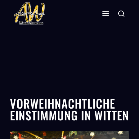
VORWEIHNACHTLICHE
EINSTIMMUNG IN WITTEN