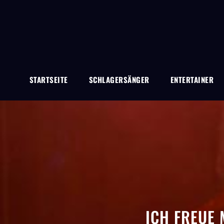
STARTSEITE
SCHLAGERSÄNGER
ENTERTAINER
ICH FREUE