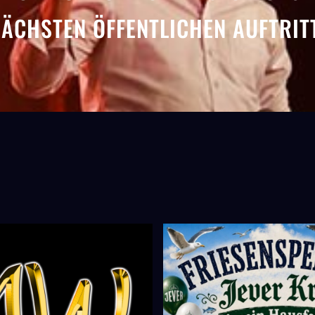
ÄCHSTEN ÖFFENTLICHEN AUFTRIT