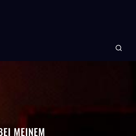
BEI MEINEM