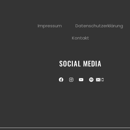
Impressum
Datenschutzerklärung
Kontakt
SOCIAL MEDIA