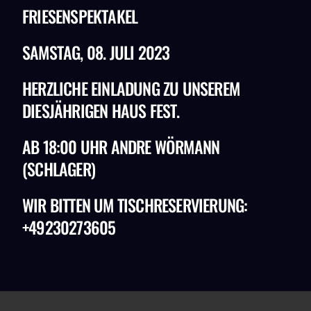
FRIESENSPEKTAKEL
SAMSTAG, 08. JULI 2023
HERZLICHE EINLADUNG ZU UNSEREM
DIESJÄHRIGEN HAUS FEST.
AB 18:00 UHR ANDRE WÖRMANN
(SCHLAGER)
WIR BITTEN UM TISCHRESERVIERUNG:
+49230273605