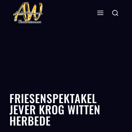
FRIESENSPEKTAKEL
JEVER KROG WITTEN
HERBEDE