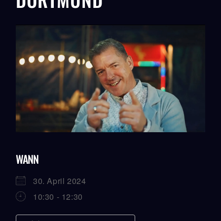
WANN
30. April 2024
10:30 - 12:30