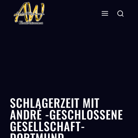
SCHLAGERZEIT MIT
ANDRÉ -GESCHLOSSENE
GESELLSCHAFT-
DORTMUND