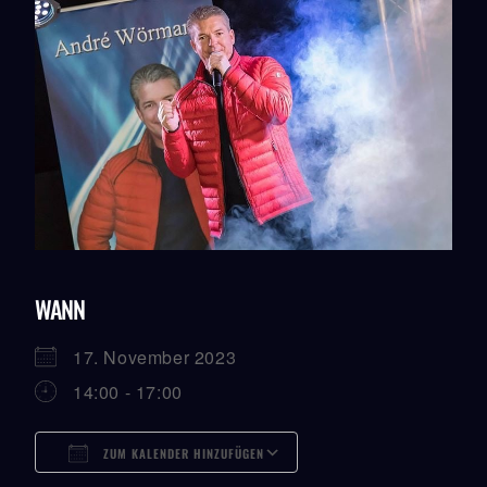
WANN
17. November 2023
14:00 - 17:00
ZUM KALENDER HINZUFÜGEN