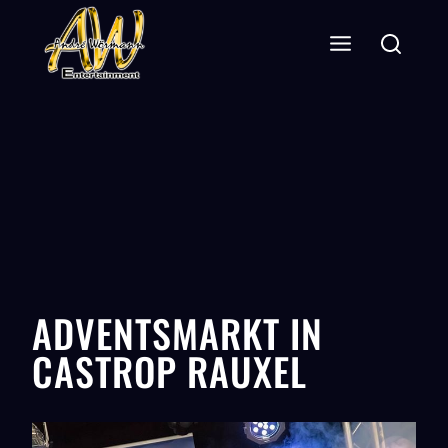
ADVENTSMARKT IN
CASTROP RAUXEL