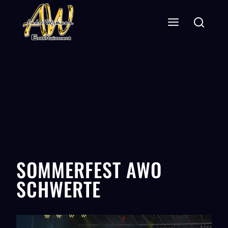
SOMMERFEST AWO
SCHWERTE