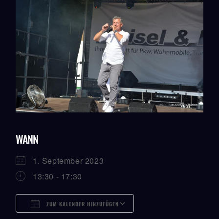
WANN
1. September 2023
13:30 - 17:30
ZUM KALENDER HINZUFÜGEN