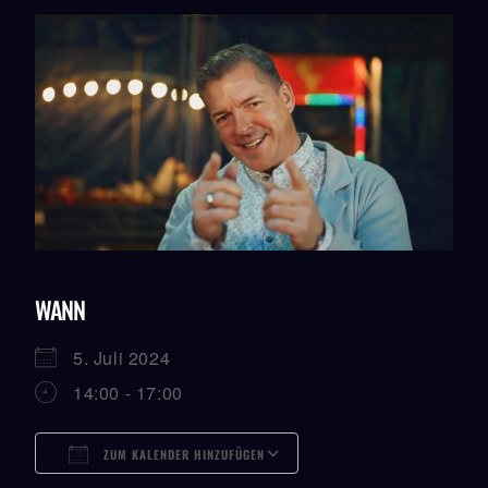
WANN
5. Juli 2024
14:00 - 17:00
ZUM KALENDER HINZUFÜGEN