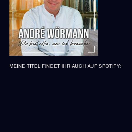
MEINE TITEL FINDET IHR AUCH AUF SPOTIFY: