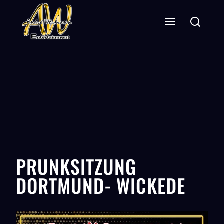
PRUNKSITZUNG
DORTMUND- WICKEDE