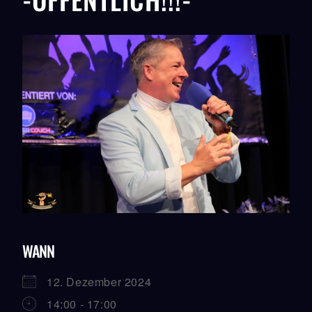
WANN
12. Dezember 2024
14:00 - 17:00