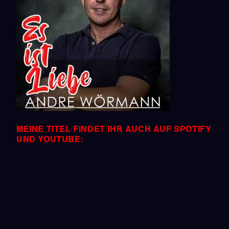
MEINE TITEL FINDET IHR AUCH AUF SPOTIFY
UND YOUTUBE: