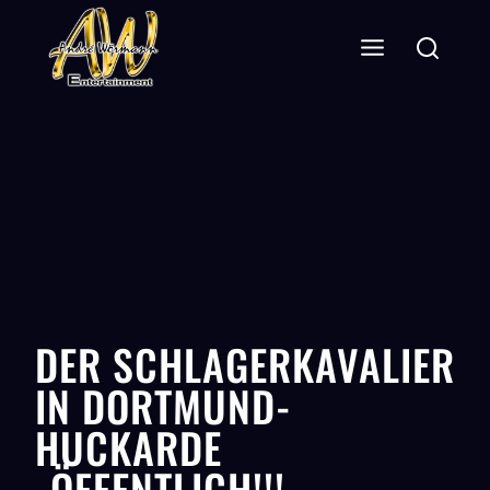
DER SCHLAGERKAVALIER
IN DORTMUND-
HUCKARDE
-ÖFFENTLICH!!!-