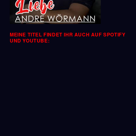
MEINE TITEL FINDET IHR AUCH AUF SPOTIFY
UND YOUTUBE: