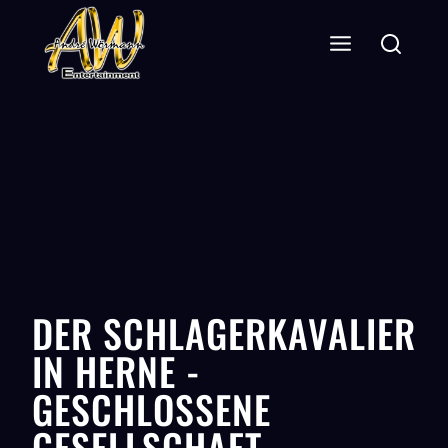
DER SCHLAGERKAVALIER
IN HERNE -
GESCHLOSSENE
GESELLSCHAFT-