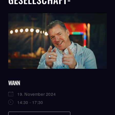
WANN
19. November 2024
14:30 - 17:30