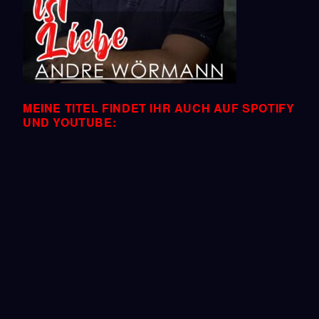
MEINE TITEL FINDET IHR AUCH AUF SPOTIFY
UND YOUTUBE: