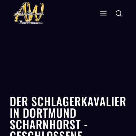
DER SCHLAGERKAVALIER
IN DORTMUND
SCHARNHORST -
GESCHLOSSENE