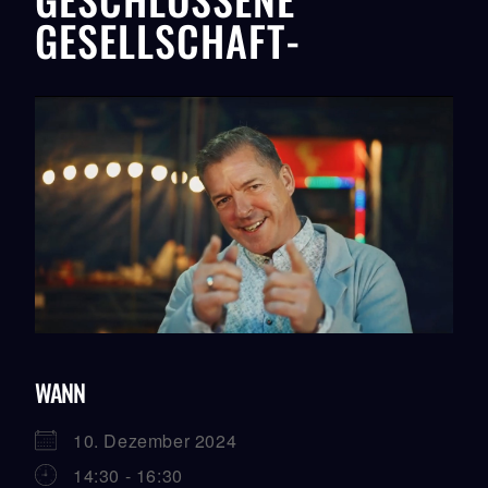
GESELLSCHAFT-
WANN
10. Dezember 2024
14:30 - 16:30